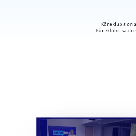
Kõneklubis on a
Kõneklubis saab e